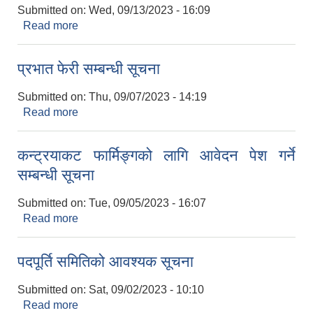
Submitted on:
Wed, 09/13/2023 - 16:09
Read more
about ५९औं राष्ट्रिय बाल दिवस मनाउने सम्बन्धी सूचना
प्रभात फेरी सम्बन्धी सूचना
Submitted on:
Thu, 09/07/2023 - 14:19
Read more
about प्रभात फेरी सम्बन्धी सूचना
कन्ट्रयाकट फार्मिङ्गको लागि आवेदन पेश गर्ने
सम्बन्धी सूचना
Submitted on:
Tue, 09/05/2023 - 16:07
Read more
about कन्ट्रयाकट फार्मिङ्गको लागि आवेदन पेश गर्ने
सम्बन्धी सूचना
पदपूर्ति समितिको आवश्यक सूचना
Submitted on:
Sat, 09/02/2023 - 10:10
Read more
about पदपूर्ति समितिको आवश्यक सूचना