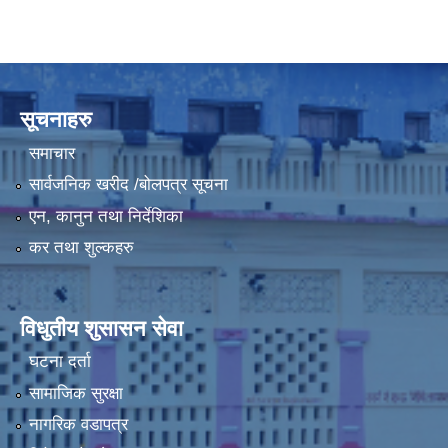
सूचनाहरु
समाचार
सार्वजनिक खरीद /बोलपत्र सूचना
एन, कानुन तथा निर्देशिका
कर तथा शुल्कहरु
विधुतीय शुसासन सेवा
घटना दर्ता
सामाजिक सुरक्षा
नागरिक वडापत्र