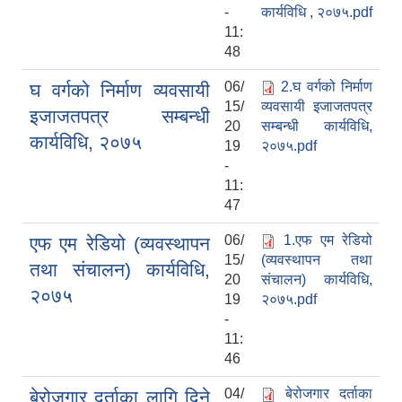
-
कार्यविधि , २०७५.pdf
11:
48
06/
2.घ वर्गको निर्माण
घ वर्गको निर्माण व्यवसायी
15/
व्यवसायी इजाजतपत्र
इजाजतपत्र सम्बन्धी
20
सम्बन्धी कार्यविधि,
कार्यविधि, २०७५
19
२०७५.pdf
-
11:
47
06/
1.एफ एम रेडियो
एफ एम रेडियो (व्यवस्थापन
15/
(व्यवस्थापन तथा
तथा संचालन) कार्यविधि,
20
संचालन) कार्यविधि,
२०७५
19
२०७५.pdf
-
11:
46
04/
बेरोजगार दर्ताका
बेरोजगार दर्ताका लागि दिने