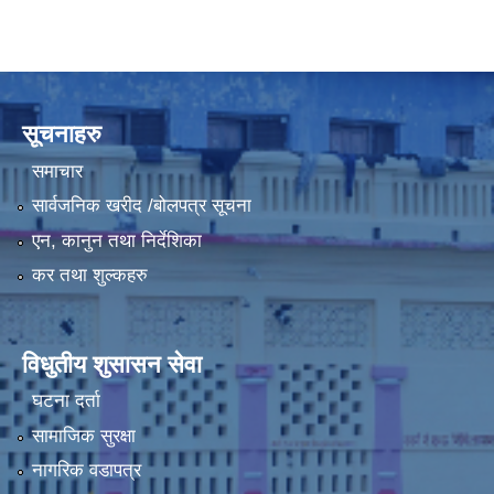
सूचनाहरु
समाचार
सार्वजनिक खरीद /बोलपत्र सूचना
एन, कानुन तथा निर्देशिका
कर तथा शुल्कहरु
विधुतीय शुसासन सेवा
घटना दर्ता
सामाजिक सुरक्षा
नागरिक वडापत्र