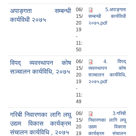
06/
5.अपाङ्गता
अपाङ्गता सम्बन्धी
15/
सम्बन्धी कार्यविधी
कार्यविधी २०७५
20
२०७५.pdf
19
-
11:
50
06/
4. विपद्
विपद् व्यवस्थापन कोष
15/
व्यवस्थापन कोष
सञ्चालन कार्यविधि, २०७५
20
सञ्चालन कार्यविधि,
19
२०७५.pdf
-
11:
49
06/
3.गरिबी
गरिबी निवारणका लागि लघु
15/
निवारणका लागि लघु
उद्यम विकास कार्यक्रम
20
उद्यम विकास
संचालन कार्यविधि , २०७५
19
कार्यक्रम संचालन