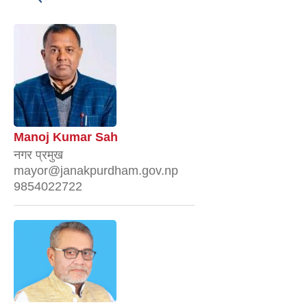
Manoj Kumar Sah
नगर प्रमुख
mayor@janakpurdham.gov.np
9854022722