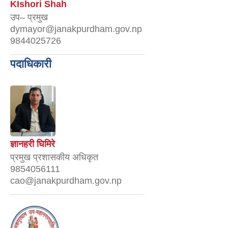
KIshori Shah
उप– प्रमुख
dymayor@janakpurdham.gov.np
9844025726
पदाधिकारी
ज्ञानहरी घिमिरे
प्रमुख प्रशासकीय अधिकृत
9854056111
cao@janakpurdham.gov.np