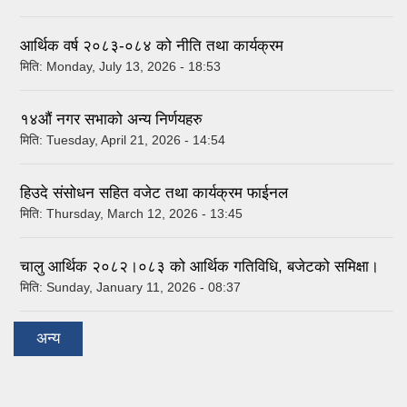
आर्थिक वर्ष २०८३-०८४ को नीति तथा कार्यक्रम
मिति:
Monday, July 13, 2026 - 18:53
१४औं नगर सभाको अन्य निर्णयहरु
मिति:
Tuesday, April 21, 2026 - 14:54
हिउदे संसोधन सहित वजेट तथा कार्यक्रम फाईनल
मिति:
Thursday, March 12, 2026 - 13:45
चालु आर्थिक २०८२।०८३ को आर्थिक गतिविधि, बजेटको समिक्षा।
मिति:
Sunday, January 11, 2026 - 08:37
अन्य