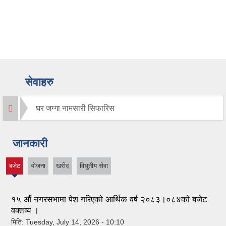
सेवाहरु
घर जग्गा नामसारी सिफारिस
जानकारी
बजेट
योजना
खरीद
विधुतीय सेवा
(active
tab)
१५ औं नगरसभामा पेश गरिएको आर्थिक वर्ष २०८३।०८४को बजेट
वक्तव्य ।
मिति:
Tuesday, July 14, 2026 - 10:10