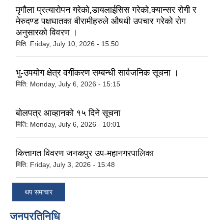
मृगौला प्रत्यारोपन गरेको,डायलाईसिस गरेको,क्यान्सर रोगी र
मेरुदण्ड पक्षघातका बीरामीहरुले औषधी उपचार गरेको रोग
अनुसारको विवरण ।
मिति:
Friday, July 10, 2026 - 15:50
भु-उपयोग क्षेत्र वर्गीकरण सम्बन्धी सार्वजनिक सूचना ।
मिति:
Monday, July 6, 2026 - 15:15
बोलपत्र आव्हानको १५ दिने सूचना
मिति:
Monday, July 6, 2026 - 10:01
कित्तागत विवरण जनकपुर उप-महानगरपालिका
मिति:
Friday, July 3, 2026 - 15:48
थप समाचार
जनप्रतिनिधि