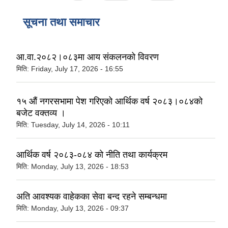
सूचना तथा समाचार
आ.वा.२०८२।०८३मा आय संकलनको विवरण
मिति:
Friday, July 17, 2026 - 16:55
१५ औं नगरसभामा पेश गरिएको आर्थिक वर्ष २०८३।०८४को
बजेट वक्तव्य ।
मिति:
Tuesday, July 14, 2026 - 10:11
आर्थिक वर्ष २०८३-०८४ को नीति तथा कार्यक्रम
मिति:
Monday, July 13, 2026 - 18:53
अति आवश्यक वाहेकका सेवा बन्द रहने सम्बन्धमा
मिति:
Monday, July 13, 2026 - 09:37