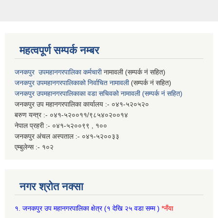
महत्वपूर्ण सम्पर्क नम्बर
जनकपुर उपमहानगरपालिका कर्मचारी
नामावली (सम्पर्क नं सहित)
जनकपुर उपमहानगरपालिकाको निर्वाचित नामावली
(सम्पर्क नं सहित)
जनकपुर उपमहानगरपालिकाका वडा सचिवको नामावली (सम्पर्क नं सहित)
जनकपुर उप महानगरपालिका कार्यालय :- ०४१-५२०५२०
बरुण यन्त्र :- ०४१-५२००११/९८५४०२००१४
नेपाल प्रहरी :- ०४१-५२००९९ , १००
जनकपुर अंचल अस्पताल :- ०४१-५२००३३
एम्बुलेन्स :- १०२
नगर श्रोत नक्सा
१.
जनकपुर उप महानगरपालिका क्षेत्र
(१ देखि २५ वडा सम्म )
*नँया