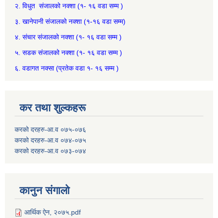
२.
विधुत संजालको नक्शा (१- १६ वडा सम्म )
३.
खानेपानी संजालको नक्शा (१-१६ वडा सम्म)
४.
संचार संजालको नक्शा (१- १६ वडा सम्म )
५.
सडक संजालको नक्शा (१- १६ वडा सम्म )
६.
वडागत नक्सा (प्रतेक वडा १- १६ सम्म )
कर तथा शुल्कहरू
करको दरहरु-आ.व ०७५-०७६
करको दरहरु-आ.व ०७४-०७५
करको दरहरु-आ.व ०७३-०७४
कानुन संगालो
आर्थिक ऐन, २०७५.pdf