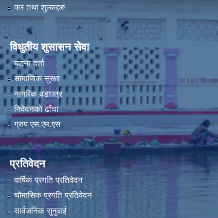
कर तथा शुल्कहरु
विधुतीय शुसासन सेवा
घटना दर्ता
सामाजिक सुरक्षा
नागरिक वडापत्र
निवेदनको ढाँचा
ग्रुप एस.एम.एस
प्रतिवेदन
वार्षिक प्रगति प्रतिवेदन
चौमासिक प्रगति प्रतिवेदन
सार्वजनिक सुनुवाई