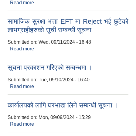
Read more
about अत्यन्त जरूरी सूचना ।
सामाजिक सुरक्षा भत्ता EFT मा Reject भई छुटेको
लाभग्राहीहरुको सूची सम्बन्धी सूचना
Submitted on:
Wed, 09/11/2024 - 16:48
Read more
about सामाजिक सुरक्षा भत्ता EFT मा Reject भई छुटेको
लाभग्राहीहरुको सूची सम्बन्धी सूचना
सूचना प्रकाशन गरिएको सम्बन्धमा ।
Submitted on:
Tue, 09/10/2024 - 16:40
Read more
about सूचना प्रकाशन गरिएको सम्बन्धमा ।
कार्यालयको लागि घरभाडा लिने सम्बन्धी सूचना ।
Submitted on:
Mon, 09/09/2024 - 15:29
Read more
about कार्यालयको लागि घरभाडा लिने सम्बन्धी सूचना ।