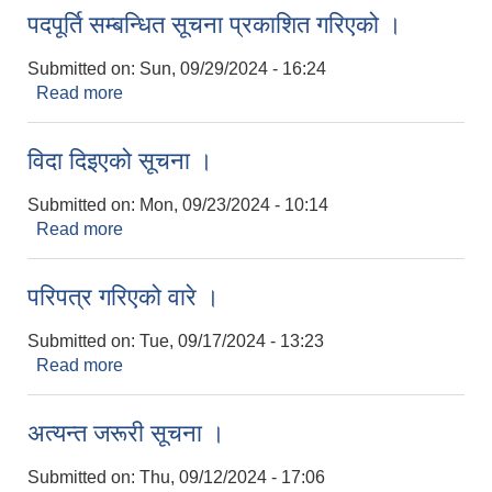
पदपूर्ति सम्बन्धित सूचना प्रकाशित गरिएको ।
Submitted on:
Sun, 09/29/2024 - 16:24
LGCDP को तर्फबाट यस करारमा नियुक्त हुने कार्यक्रम अधिकृत सम्वन्धी विज्ञापन
Read more
about पदपूर्ति सम्बन्धित सूचना प्रकाशित गरिएको ।
विदा दिइएको सूचना ।
Submitted on:
Mon, 09/23/2024 - 10:14
Read more
about विदा दिइएको सूचना ।
परिपत्र गरिएको वारे ।
Submitted on:
Tue, 09/17/2024 - 13:23
Read more
about परिपत्र गरिएको वारे ।
अत्यन्त जरूरी सूचना ।
Submitted on:
Thu, 09/12/2024 - 17:06