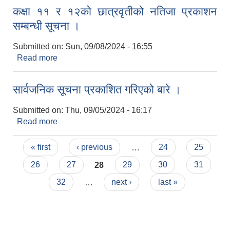
कक्षा ११ र १२को छात्रवृतीको नतिजा प्रकाशन
सम्बन्धी सूचना ।
Submitted on:
Sun, 09/08/2024 - 16:55
Read more
about कक्षा ११ र १२को छात्रवृतीको नतिजा प्रकाशन
सम्बन्धी सूचना ।
सार्वजनिक सूचना प्रकाशित गरिएको बारे ।
Submitted on:
Thu, 09/05/2024 - 16:17
Read more
about सार्वजनिक सूचना प्रकाशित गरिएको बारे ।
Pages
« first
‹ previous
…
24
25
26
27
28
29
30
31
32
…
next ›
last »