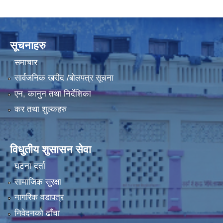
सूचनाहरु
समाचार
सार्वजनिक खरीद /बोलपत्र सूचना
एन, कानुन तथा निर्देशिका
कर तथा शुल्कहरु
विधुतीय शुसासन सेवा
घटना दर्ता
सामाजिक सुरक्षा
नागरिक वडापत्र
निवेदनको ढाँचा