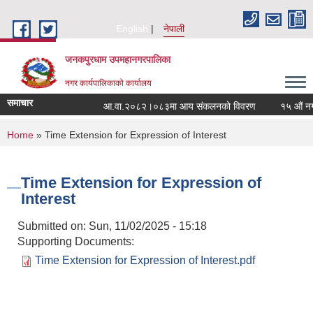
Skip to main content
English
नेपाली
जनकपुरधाम उपमहानगरपालिका
नगर कार्यपालिकाको कार्यालय
समाचार
आ.वा.२०८२।०८३मा आय संकलनको विवरण
१५ औं नगरस
You are here
Home
» Time Extension for Expression of Interest
Time Extension for Expression of
Interest
Submitted on:
Sun, 11/02/2025 - 15:18
Supporting Documents:
Time Extension for Expression of Interest.pdf