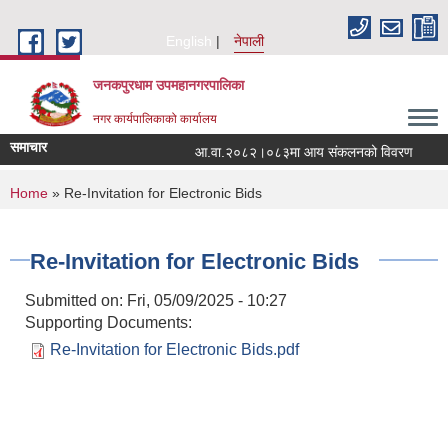
Skip to main content
English
नेपाली
जनकपुरधाम उपमहानगरपालिका
नगर कार्यपालिकाको कार्यालय
समाचार
आ.वा.२०८२।०८३मा आय संकलनको विवरण
१५
You are here
Home
» Re-Invitation for Electronic Bids
Re-Invitation for Electronic Bids
Submitted on:
Fri, 05/09/2025 - 10:27
Supporting Documents:
Re-Invitation for Electronic Bids.pdf