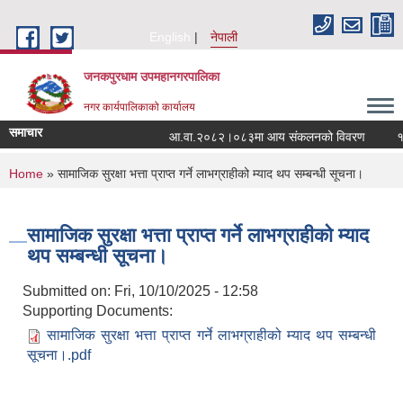
Skip to main content
English
नेपाली
जनकपुरधाम उपमहानगरपालिका
नगर कार्यपालिकाको कार्यालय
समाचार
आ.वा.२०८२।०८३मा आय संकलनको विवरण
१५ औ
You are here
Home
» सामाजिक सुरक्षा भत्ता प्राप्त गर्ने लाभग्राहीको म्याद थप सम्बन्धी सूचना।
सामाजिक सुरक्षा भत्ता प्राप्त गर्ने लाभग्राहीको म्याद
थप सम्बन्धी सूचना।
Submitted on:
Fri, 10/10/2025 - 12:58
Supporting Documents:
सामाजिक सुरक्षा भत्ता प्राप्त गर्ने लाभग्राहीको म्याद थप सम्बन्धी
सूचना।.pdf