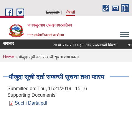
Skip to main content
English
नेपाली
जनकपुरधाम उपमहानगरपालिका
नगर कार्यपालिकाको कार्यालय
समाचार
आ.वा.२०८२।०८३मा आय संकलनको विवरण
१५ औं
You are here
Home
» मौजुदा सूची दर्ता सम्बन्धी सूचना तथा फारम
मौजुदा सूची दर्ता सम्बन्धी सूचना तथा फारम
Submitted on:
Thu, 11/21/2019 - 15:16
Supporting Documents:
Suchi Darta.pdf