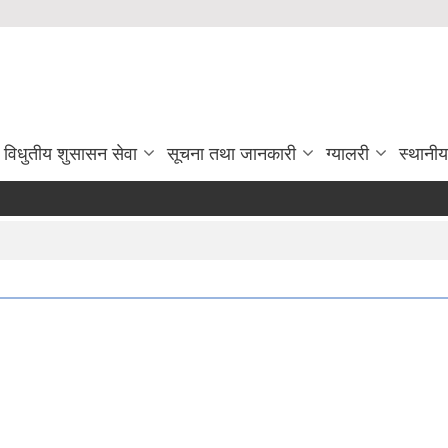
विधुतीय शुसासन सेवा
सूचना तथा जानकारी
ग्यालरी
स्थानी