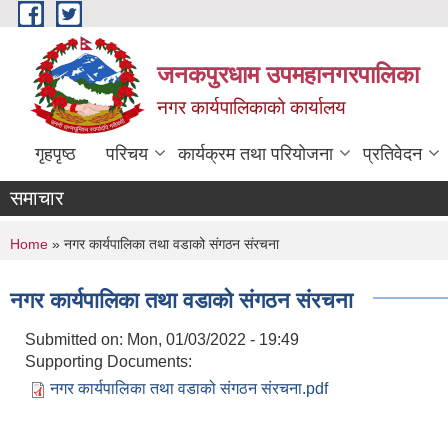
Skip to main content
जनकपुरधाम उपमहानगरपालिका
नगर कार्यपालिकाको कार्यालय
गृहपृष्ठ
परिचय
कार्यक्रम तथा परियोजना
प्रतिवेदन
समाचार
You are here
Home
» नगर कार्यपालिका तथा वडाको संगठन संरचना
नगर कार्यपालिका तथा वडाको संगठन संरचना
Submitted on:
Mon, 01/03/2022 - 19:49
Supporting Documents:
नगर कार्यपालिका तथा वडाको संगठन संरचना.pdf