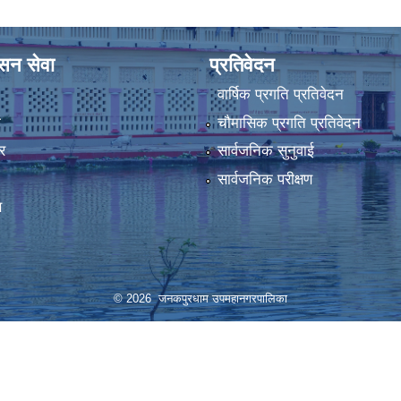
ासन सेवा
प्रतिवेदन
वार्षिक प्रगति प्रतिवेदन
ा
चौमासिक प्रगति प्रतिवेदन
र
सार्वजनिक सुनुवाई
सार्वजनिक परीक्षण
स
© 2026 जनकपुरधाम उपमहानगरपालिका