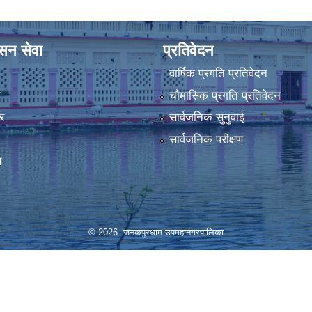
ासन सेवा
प्रतिवेदन
वार्षिक प्रगति प्रतिवेदन
ा
चौमासिक प्रगति प्रतिवेदन
र
सार्वजनिक सुनुवाई
सार्वजनिक परीक्षण
स
© 2026 जनकपुरधाम उपमहानगरपालिका