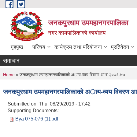
Skip to main content
जनकपुरधाम उपमहानगरपालिका
नगर कार्यपालिकाको कार्यालय
गृहपृष्ठ
परिचय
कार्यक्रम तथा परियोजना
प्रतिवेदन
समाचार
You are here
Home
» जनकपुरधाम उपमहानगरपालिकाको अाय-व्यय विवरण आ.व २०७६-७७
जनकपुरधाम उपमहानगरपालिकाको अाय-व्यय विवरण 
Submitted on:
Thu, 08/29/2019 - 17:42
Supporting Documents:
Bya 075-076 (1).pdf