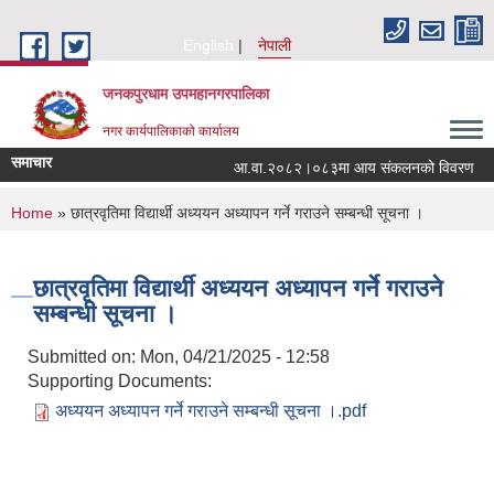
Skip to main content
English
नेपाली
जनकपुरधाम उपमहानगरपालिका
नगर कार्यपालिकाको कार्यालय
समाचार
आ.वा.२०८२।०८३मा आय संकलनको विवरण
You are here
Home
» छात्रवृतिमा विद्यार्थी अध्ययन अध्यापन गर्ने गराउने सम्बन्धी सूचना ।
छात्रवृतिमा विद्यार्थी अध्ययन अध्यापन गर्ने गराउने
सम्बन्धी सूचना ।
Submitted on:
Mon, 04/21/2025 - 12:58
Supporting Documents:
अध्ययन अध्यापन गर्ने गराउने सम्बन्धी सूचना ।.pdf