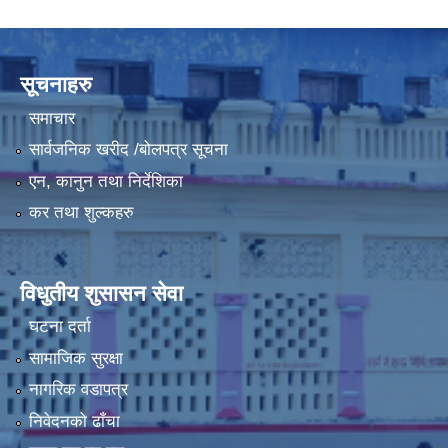
सूचनाहरु
समाचार
सार्वजनिक खरीद /बोलपत्र सूचना
एन, कानुन तथा निर्देशिका
कर तथा शुल्कहरु
विधुतीय शुसासन सेवा
घटना दर्ता
सामाजिक सुरक्षा
नागरिक वडापत्र
निवेदनको ढाँचा