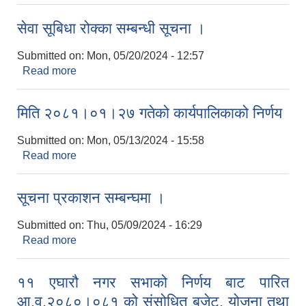
भेरिफिकेशन अनिवार्य गर्ने सम्बन्धी सूचना ।
सेवा सूबिधा रोक्का सम्बन्धी सूचना ।
Submitted on:
Mon, 05/20/2024 - 12:57
Read more
about सेवा सूबिधा रोक्का सम्बन्धी सूचना ।
मिति २०८१।०१।२७ गतेको कार्यपालिकाको निर्णय
Submitted on:
Mon, 05/13/2024 - 15:58
Read more
about मिति २०८१।०१।२७ गतेको कार्यपालिकाको निर्णय
सूचना प्रकाशन सम्बन्घमा ।
Submitted on:
Thu, 05/09/2024 - 16:29
Read more
about सूचना प्रकाशन सम्बन्घमा ।
११ एघारौ नगर सभाको निर्णय बाट पारित
आ.व.२०८०।०८१ को संसोधित बजेट, योजना तथा