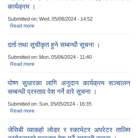
कार्यक्रम ।
Submitted on:
Wed, 05/08/2024 - 14:52
Read more
about ११ एघारौ नगर सभाको निर्णय बाट पारित
आ.व.२०८०।०८१ को संसोधित बजेट, योजना तथा
कार्यक्रम ।
दर्ता तथा सूचीकृत हुने सम्बन्धी सूचना ।
Submitted on:
Mon, 05/06/2024 - 11:40
Read more
about दर्ता तथा सूचीकृत हुने सम्बन्धी सूचना ।
पोष्ण सुधारका लागि अनुदान कार्यक्रम सञ्चालन
सम्बन्धी प्रस्ताव पेश गर्ने वारे सूचना ।
Submitted on:
Sun, 05/05/2024 - 16:35
Read more
about पोष्ण सुधारका लागि अनुदान कार्यक्रम सञ्चालन
सम्बन्धी प्रस्ताव पेश गर्ने वारे सूचना ।
जेसिबी व्याकहो लोडर र स्काभेटर अपरेटर तालिम