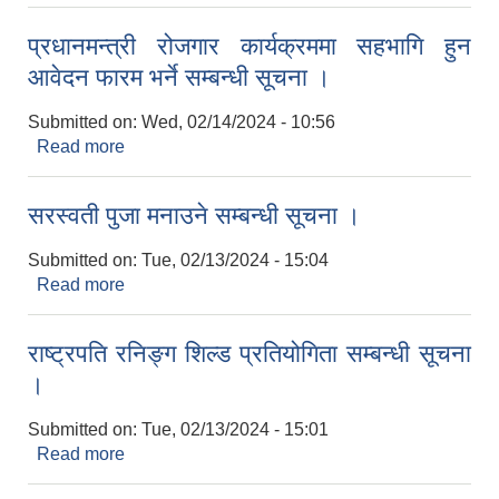
उपलब्ध सम्बन्धी सूचना
प्रधानमन्त्री रोजगार कार्यक्रममा सहभागि हुन
आवेदन फारम भर्ने सम्बन्धी सूचना ।
Submitted on:
Wed, 02/14/2024 - 10:56
Read more
about प्रधानमन्त्री रोजगार कार्यक्रममा सहभागि हुन
आवेदन फारम भर्ने सम्बन्धी सूचना ।
सरस्वती पुजा मनाउने सम्बन्धी सूचना ।
Submitted on:
Tue, 02/13/2024 - 15:04
Read more
about सरस्वती पुजा मनाउने सम्बन्धी सूचना ।
राष्ट्रपति रनिङ्ग शिल्ड प्रतियोगिता सम्बन्धी सूचना
।
Submitted on:
Tue, 02/13/2024 - 15:01
Read more
about राष्ट्रपति रनिङ्ग शिल्ड प्रतियोगिता सम्बन्धी सूचना
।