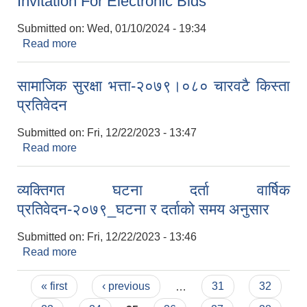
Invitation For Electronic Bids
Submitted on:
Wed, 01/10/2024 - 19:34
Read more
about Invitation For Electronic Bids
सामाजिक सुरक्षा भत्ता-२०७९।०८० चारवटै किस्ता
प्रतिवेदन
Submitted on:
Fri, 12/22/2023 - 13:47
Read more
about सामाजिक सुरक्षा भत्ता-२०७९।०८० चारवटै किस्ता
प्रतिवेदन
व्यक्तिगत घटना दर्ता वार्षिक
प्रतिवेदन-२०७९_घटना र दर्ताको समय अनुसार
Submitted on:
Fri, 12/22/2023 - 13:46
Read more
about व्यक्तिगत घटना दर्ता वार्षिक प्रतिवेदन-२०७९_घटना
र दर्ताको समय अनुसार
Pages
« first
‹ previous
…
31
32