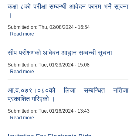
कक्षा ८को परीक्षा सम्बन्धी आवेदन फारम भर्ने सूचना
।
Submitted on:
Thu, 02/08/2024 - 16:54
Read more
about कक्षा ८को परीक्षा सम्बन्धी आवेदन फारम भर्ने सूचना ।
सीप परीक्षणको आवेदन आह्वान सम्बन्धी सूचना
Submitted on:
Tue, 01/23/2024 - 15:08
Read more
about सीप परीक्षणको आवेदन आह्वान सम्बन्धी सूचना
आ.व.०७९।०८०को लिजा सम्बन्धित नतिजा
प्रकाशित गरिएको ।
Submitted on:
Tue, 01/16/2024 - 13:43
Read more
about आ.व.०७९।०८०को लिजा सम्बन्धित नतिजा
प्रकाशित गरिएको ।