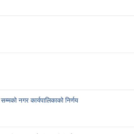
 ।
्मको नगर कार्यपालिकाको निर्णय
सम्मको नगर कार्यपालिकाको निर्णय