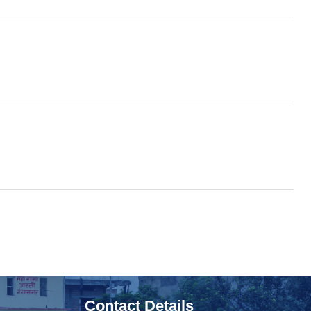
Contact Details