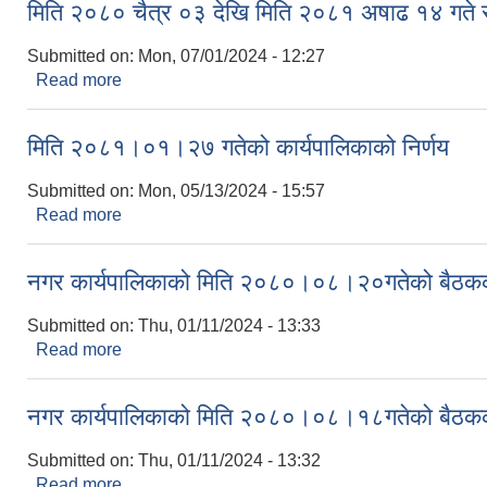
मिति २०८० चैत्र ०३ देखि मिति २०८१ अषाढ १४ गते सम
Submitted on:
Mon, 07/01/2024 - 12:27
Read more
about मिति २०८० चैत्र ०३ देखि मिति २०८१ अषाढ १४ गते 
मिति २०८१।०१।२७ गतेको कार्यपालिकाको निर्णय
Submitted on:
Mon, 05/13/2024 - 15:57
Read more
about मिति २०८१।०१।२७ गतेको कार्यपालिकाको निर्णय
नगर कार्यपालिकाको मिति २०८०।०८।२०गतेको बैठकको
Submitted on:
Thu, 01/11/2024 - 13:33
Read more
about नगर कार्यपालिकाको मिति २०८०।०८।२०गतेको बैठ
नगर कार्यपालिकाको मिति २०८०।०८।१८गतेको बैठकको
Submitted on:
Thu, 01/11/2024 - 13:32
Read more
about नगर कार्यपालिकाको मिति २०८०।०८।१८गतेको बैठ