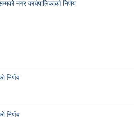
्मको नगर कार्यपालिकाको निर्णय
सम्मको नगर कार्यपालिकाको निर्णय
 निर्णय
कको निर्णय
 निर्णय
कको निर्णय