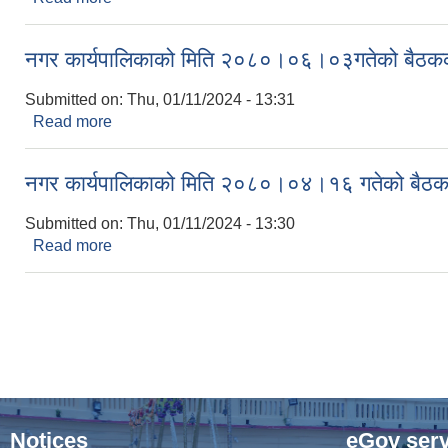
नगर कार्यपालिकाको मिति २०८०।०६।०३गतेको बैठकको
Submitted on:
Thu, 01/11/2024 - 13:31
Read more
about नगर कार्यपालिकाको मिति २०८०।०६।०३गतेको बैठ
नगर कार्यपालिकाको मिति २०८०।०४।१६ गतेको बैठकक
Submitted on:
Thu, 01/11/2024 - 13:30
Read more
about नगर कार्यपालिकाको मिति २०८०।०४।१६ गतेको बै
Pages
Notices
eGov serv