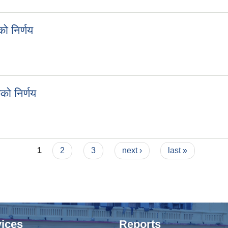
 निर्णय
कको निर्णय
ो निर्णय
ठकको निर्णय
1
2
3
next ›
last »
ices
Reports