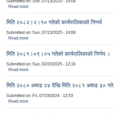
Submitted on:
Sun, 07/13/2025 - 14:09
Read more
about मिति २०८२।३।७ गतेको कार्यपालिकाको निणर्य
मिति २०८२।२।१० गतेको कार्यपालिकाको निणर्य
Submitted on:
Sun, 07/13/2025 - 14:08
Read more
about मिति २०८२।२।१० गतेको कार्यपालिकाको निणर्य
मिति २०८१।०९।०५ गतेको कार्यपालिकाको निर्णय ।
Submitted on:
Sun, 02/23/2025 - 12:16
Read more
about मिति २०८१।०९।०५ गतेको कार्यपालिकाको निर्णय
मिति २०८० अषाढ २४ देखि मिति २०८१ अषाढ ३० गते सम
Submitted on:
Fri, 07/19/2024 - 12:53
Read more
about मिति २०८० अषाढ २४ देखि मिति २०८१ अषाढ ३० गते 