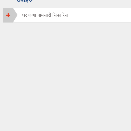
घर जग्गा नामसारी सिफारिस