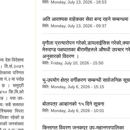
मिति:
Monday, July 13, 2026 - 18:53
अति आवश्यक वाहेकका सेवा बन्द रहने सम्बन्धमा
मिति:
Monday, July 13, 2026 - 09:37
मृगौला प्रत्यारोपन गरेको,डायलाईसिस गरेको,क्या
मेरुदण्ड पक्षघातका बीरामीहरुले औषधी उपचार गर
अनुसारको विवरण ।
 देश विदेशमा
मिति:
Friday, July 10, 2026 - 15:50
। वि.सं.२०७१
लिकामा परिणत
नं.२ मा पर्दछ
भु-उपयोग क्षेत्र वर्गीकरण सम्बन्धी सार्वजनिक सू
 छ । समुद्री
मिति:
Monday, July 6, 2026 - 15:15
 ४५० कि.मि.को
ो छ । यस उप-
बोलपत्र आव्हानको १५ दिने सूचना
रायः सबै समतल
मिति:
Monday, July 6, 2026 - 10:01
्चिममा पिपरा
पालिका रहेको छ
ाको जनसंख्या
कित्तागत विवरण जनकपुर उप-महानगरपालिका