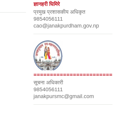
ज्ञानहरी घिमिरे
प्रमुख प्रशासकीय अधिकृत
9854056111
cao@janakpurdham.gov.np
========================
सूचना अधिकारी
9854056111
janakpursmc@gmail.com