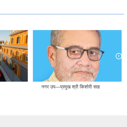
नगर उप—प्रमुख श्री किशोरी साह