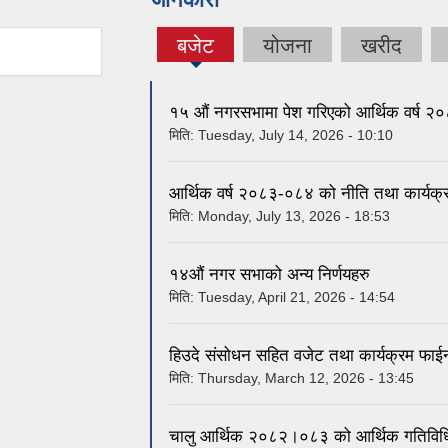
बजेट
योजना
खरीद
(active
tab)
१५ औं नगरसभामा पेश गरिएको आर्थिक वर्ष २
मिति:
Tuesday, July 14, 2026 - 10:10
आर्थिक वर्ष २०८३-०८४ को नीति तथा कार्यक्
मिति:
Monday, July 13, 2026 - 18:53
१४औं नगर सभाको अन्य निर्णयहरु
मिति:
Tuesday, April 21, 2026 - 14:54
हिउदे संसोधन सहित वजेट तथा कार्यक्रम फा
मिति:
Thursday, March 12, 2026 - 13:45
चालु आर्थिक २०८२।०८३ को आर्थिक गतिविधि