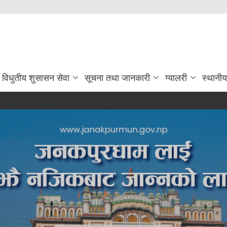
विधुतीय शुसासन सेवा
सूचना तथा जानकारी
ग्यालरी
स्थानी