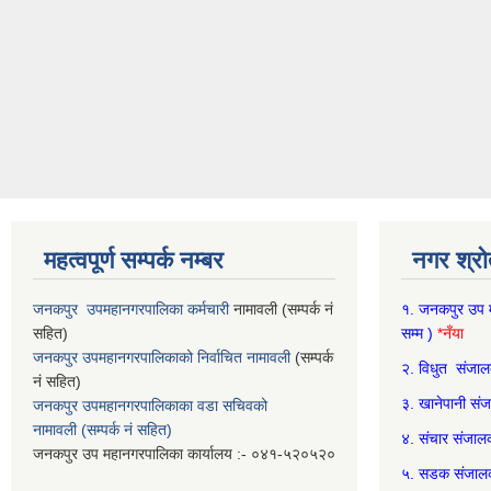
महत्वपूर्ण सम्पर्क नम्बर
नगर श्रो
जनकपुर उपमहानगरपालिका कर्मचारी
नामावली (सम्पर्क नं
१.
जनकपुर उप म
सहित)
सम्म )
*नँया
जनकपुर उपमहानगरपालिकाको निर्वाचित नामावली
(सम्पर्क
२.
विधुत संजाल
नं सहित)
३.
खानेपानी सं
जनकपुर उपमहानगरपालिकाका वडा सचिवको
नामावली (सम्पर्क नं सहित)
४.
संचार संजाल
जनकपुर उप महानगरपालिका कार्यालय :- ०४१-५२०५२०
५.
सडक संजालको