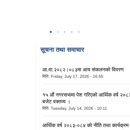
सूचना तथा समाचार
आ.वा.२०८२।०८३मा आय संकलनको विवरण
मिति:
Friday, July 17, 2026 - 16:55
१५ औं नगरसभामा पेश गरिएको आर्थिक वर्ष २
बजेट वक्तव्य ।
मिति:
Tuesday, July 14, 2026 - 10:11
आर्थिक वर्ष २०८३-०८४ को नीति तथा कार्यक्रम