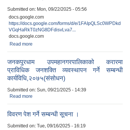
Submitted on:
Mon, 09/22/2025 - 05:56
docs.google.com
https://docs.google.com/forms/d/e/1FAIpQLSc0WPDkd
VGqHaRkT0zNG8DFdisvLva7...
docs.google.com
Read more
about जनकपुरधाम उपमहानगरपालिका अन्तर्गतको सम्पूर्ण
स्थायी कर्मचारीहरुको व्यक्तिगत विवरण
जनकपुरधाम उपमहानगरपालिकाको करारमा
प्राविधिक जनशक्ति व्यवस्थापन गर्ने सम्बन्धी
कार्यविधि,२०७५(संसोधन)
Submitted on:
Sun, 09/21/2025 - 14:39
Read more
about जनकपुरधाम उपमहानगरपालिकाको करारमा
प्राविधिक जनशक्ति व्यवस्थापन गर्ने सम्बन्धी
कार्यविधि,२०७५(संसोधन)
विवरण पेश गर्ने सम्बन्धी सूचना ।
Submitted on:
Tue, 09/16/2025 - 16:19