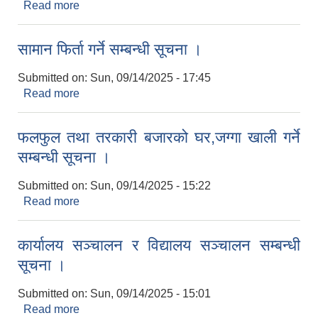
Read more
about विवरण पेश गर्ने सम्बन्धी सूचना ।
सामान फिर्ता गर्ने सम्बन्धी सूचना ।
Submitted on:
Sun, 09/14/2025 - 17:45
Read more
about सामान फिर्ता गर्ने सम्बन्धी सूचना ।
फलफुल तथा तरकारी बजारको घर,जग्गा खाली गर्ने
सम्बन्धी सूचना ।
Submitted on:
Sun, 09/14/2025 - 15:22
Read more
about फलफुल तथा तरकारी बजारको घर,जग्गा खाली गर्ने
सम्बन्धी सूचना ।
कार्यालय सञ्चालन र विद्यालय सञ्चालन सम्बन्धी
सूचना ।
Submitted on:
Sun, 09/14/2025 - 15:01
Read more
about कार्यालय सञ्चालन र विद्यालय सञ्चालन सम्बन्धी