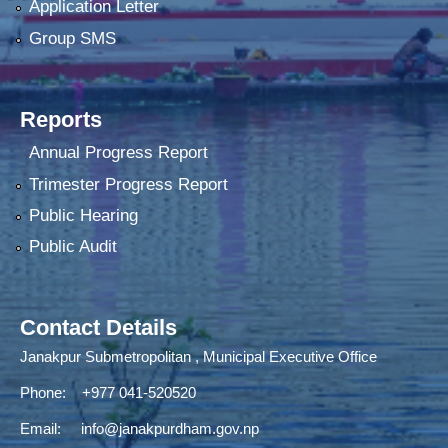
Application Letter
Group SMS
Reports
Annual Progress Report
Trimester Progress Report
Public Hearing
Public Audit
Contact Details
Janakpur Submetropolitan , Municipal Executive Office
Phone: +977 041-520520
Email:
info@janakpurdham.gov.np