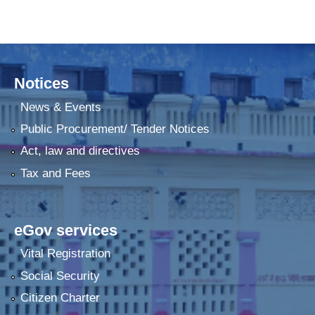
Notices
News & Events
Public Procurement/ Tender Notices
Act, law and directives
Tax and Fees
eGov services
Vital Registration
Social Security
Citizen Charter