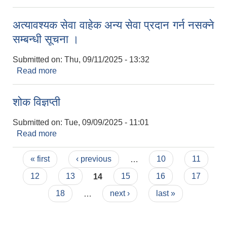
सूचना ।
अत्यावश्यक सेवा वाहेक अन्य सेवा प्रदान गर्न नसक्ने
सम्बन्धी सूचना ।
Submitted on:
Thu, 09/11/2025 - 13:32
Read more
about अत्यावश्यक सेवा वाहेक अन्य सेवा प्रदान गर्न नसक्ने
सम्बन्धी सूचना ।
शोक विज्ञप्ती
Submitted on:
Tue, 09/09/2025 - 11:01
Read more
about शोक विज्ञप्ती
Pages
« first
‹ previous
…
10
11
12
13
14
15
16
17
18
…
next ›
last »