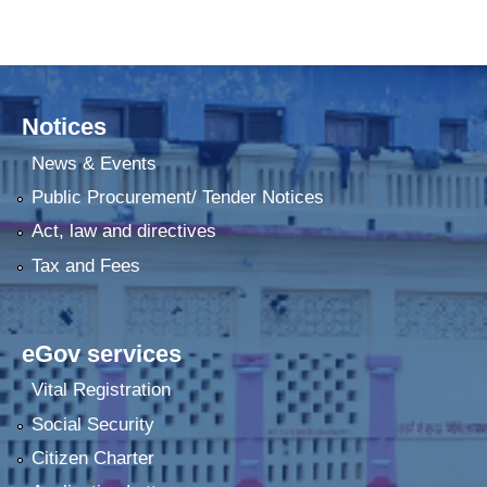
Notices
News & Events
Public Procurement/ Tender Notices
Act, law and directives
Tax and Fees
eGov services
Vital Registration
Social Security
Citizen Charter