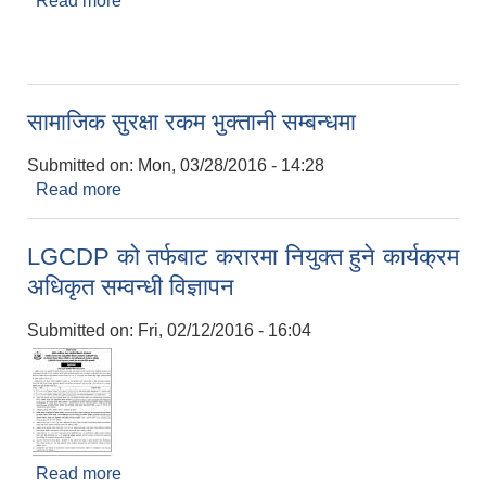
Read more
about लक्षित वर्ग कार्यक्रम संचालनका लागी सूचना
सामाजिक सुरक्षा रकम भुक्तानी सम्बन्धमा
Submitted on:
Mon, 03/28/2016 - 14:28
Read more
about सामाजिक सुरक्षा रकम भुक्तानी सम्बन्धमा
LGCDP को तर्फबाट करारमा नियुक्त हुने कार्यक्रम
अधिकृत सम्वन्धी विज्ञापन
Submitted on:
Fri, 02/12/2016 - 16:04
Read more
about LGCDP को तर्फबाट करारमा नियुक्त हुने कार्यक्रम