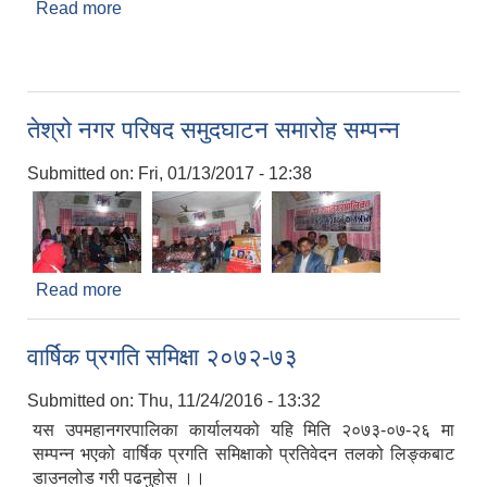
Read more
about TOR for Preparation of
Comprehensive/Integrated Urban Development
Plan
तेश्रो नगर परिषद समुदघाटन समारोह सम्पन्न
Submitted on:
Fri, 01/13/2017 - 12:38
Read more
about तेश्रो नगर परिषद समुदघाटन समारोह सम्पन्न
वार्षिक प्रगति समिक्षा २०७२-७३
Submitted on:
Thu, 11/24/2016 - 13:32
यस उपमहानगरपालिका कार्यालयको यहि मिति २०७३-०७-२६ मा
सम्पन्न भएको वार्षिक प्रगति समिक्षाको प्रतिवेदन तलको लिङ्कबाट
डाउनलोड गरी पढनुहोस ।।