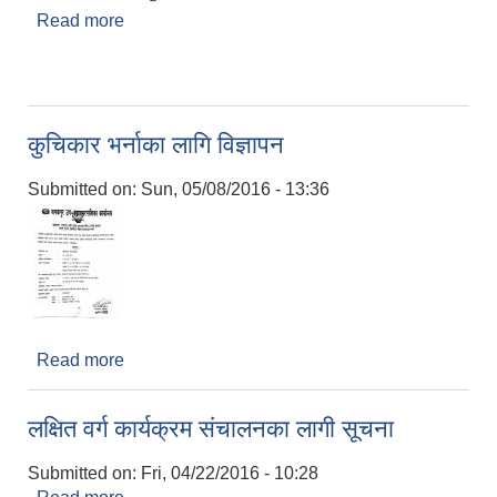
Read more
about वार्षिक प्रगति समिक्षा २०७२-७३
कुचिकार भर्नाका लागि विज्ञापन
Submitted on:
Sun, 05/08/2016 - 13:36
Read more
about कुचिकार भर्नाका लागि विज्ञापन
लक्षित वर्ग कार्यक्रम संचालनका लागी सूचना
Submitted on:
Fri, 04/22/2016 - 10:28